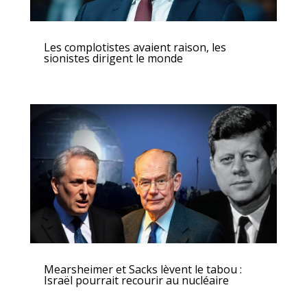
Les complotistes avaient raison, les
sionistes dirigent le monde
Mearsheimer et Sacks lèvent le tabou :
Israël pourrait recourir au nucléaire