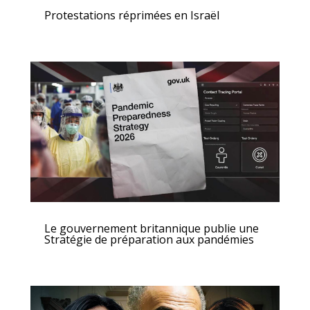
Protestations réprimées en Israël
Le gouvernement britannique publie une
Stratégie de préparation aux pandémies