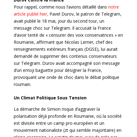
Pour rappel, comme nous l’avions détaillé dans
notre
article publié hier,
Pavel Durov, le patron de Telegram,
avait publié le 18 mai, jour du second tour, un
message choc sur Telegram. Il accusait la France
d’avoir tenté de « censurer des voix conservatrices » en
Roumanie, affirmant que Nicolas Lerner, chef des
renseignements extérieurs français (DGSE), lui aurait
demandé de supprimer des contenus conservateurs
sur Telegram. Durov avait accompagné son message
d’un emoji baguette pour désigner la France,
provoquant une onde de choc dans le débat politique
roumain.
Un Climat Politique Sous Tension
La démarche de Simion risque d’aggraver la
polarisation déjà profonde en Roumanie, où la société
est divisée entre un camp pro-européen et un
mouvement nationaliste (zt qui semble majoritaire) en