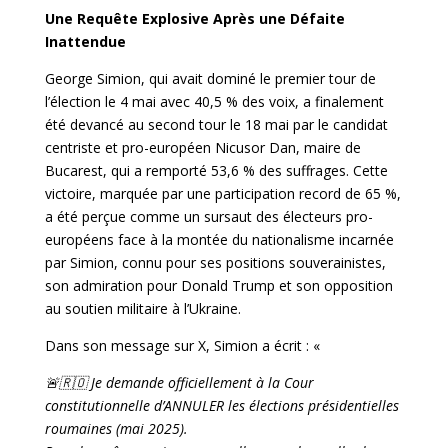
Une Requête Explosive Après une Défaite
Inattendue
George Simion, qui avait dominé le premier tour de
l’élection le 4 mai avec 40,5 % des voix, a finalement
été devancé au second tour le 18 mai par le candidat
centriste et pro-européen Nicusor Dan, maire de
Bucarest, qui a remporté 53,6 % des suffrages. Cette
victoire, marquée par une participation record de 65 %,
a été perçue comme un sursaut des électeurs pro-
européens face à la montée du nationalisme incarnée
par Simion, connu pour ses positions souverainistes,
son admiration pour Donald Trump et son opposition
au soutien militaire à l’Ukraine.
Dans son message sur X, Simion a écrit : «
🚨🇷🇴 Je demande officiellement à la Cour
constitutionnelle d’ANNULER les élections présidentielles
roumaines (mai 2025).