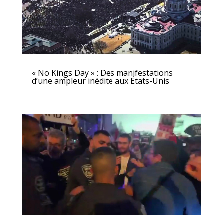
« No Kings Day » : Des manifestations
d’une ampleur inédite aux États-Unis