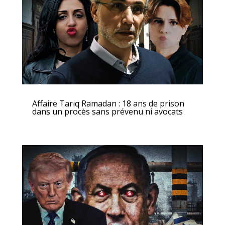
Affaire Tariq Ramadan : 18 ans de prison
dans un procès sans prévenu ni avocats