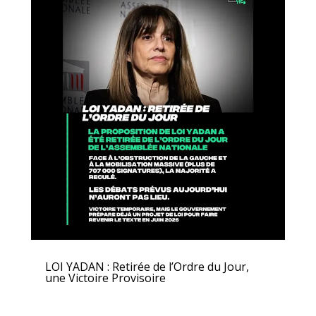
LOI YADAN : Retirée de l’Ordre du Jour,
une Victoire Provisoire