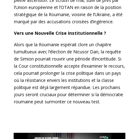
pleine ascension. Le scrutin de mai, suivi de près par
l’Union européenne et l’OTAN en raison de la position
stratégique de la Roumanie, voisine de l’Ukraine, a été
marqué par des accusations croisées d’ingérence.
Vers une Nouvelle Crise Institutionnelle ?
Alors que la Roumanie espérait clore un chapitre
tumultueux avec l’élection de Nicusor Dan, la requête
de Simion pourrait rouvrir une période d’incertitude. Si
la Cour constitutionnelle accepte d’examiner le recours,
cela pourrait prolonger la crise politique dans un pays
où la résistance envers les institutions et la classe
politique est déjà largement répandue. Les prochains
jours seront cruciaux pour déterminer si la démocratie
roumaine peut surmonter ce nouveau test.