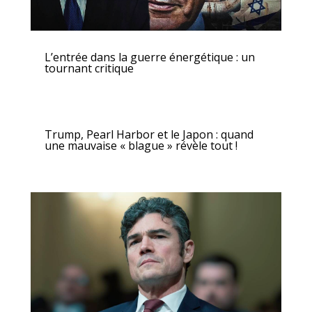
L’entrée dans la guerre énergétique : un
tournant critique
Trump, Pearl Harbor et le Japon : quand
une mauvaise « blague » révèle tout !