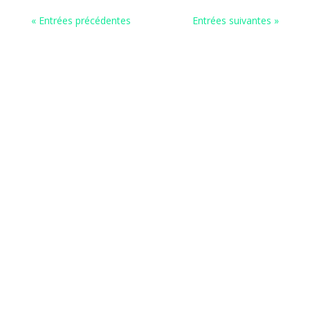
« Entrées précédentes
Entrées suivantes »