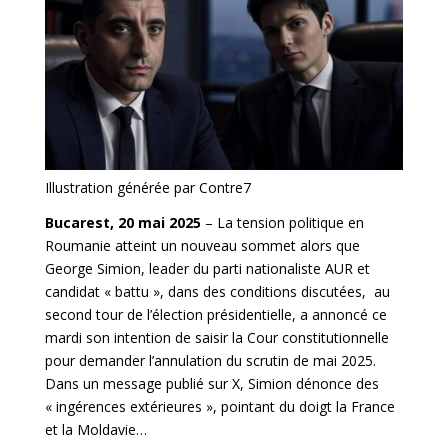
Illustration générée par Contre7
Bucarest, 20 mai 2025
– La tension politique en
Roumanie atteint un nouveau sommet alors que
George Simion, leader du parti nationaliste AUR et
candidat « battu », dans des conditions discutées, au
second tour de l’élection présidentielle, a annoncé ce
mardi son intention de saisir la Cour constitutionnelle
pour demander l’annulation du scrutin de mai 2025.
Dans un message publié sur X, Simion dénonce des
« ingérences extérieures », pointant du doigt la France
et la Moldavie…