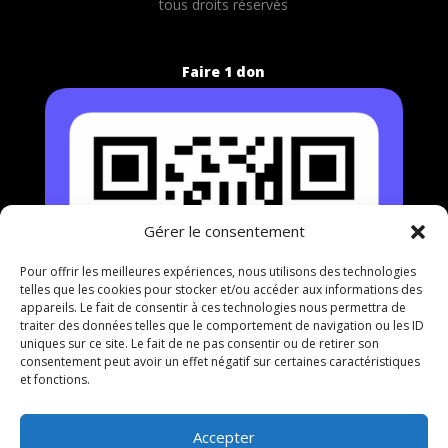
t
ous droits réservés
Faire 1 don
Gérer le consentement
Pour offrir les meilleures expériences, nous utilisons des technologies
telles que les cookies pour stocker et/ou accéder aux informations des
appareils. Le fait de consentir à ces technologies nous permettra de
traiter des données telles que le comportement de navigation ou les ID
uniques sur ce site. Le fait de ne pas consentir ou de retirer son
consentement peut avoir un effet négatif sur certaines caractéristiques
et fonctions.
Accepter