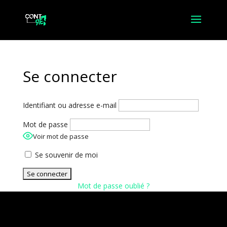
Se connecter
Identifiant ou adresse e-mail
Mot de passe
Voir mot de passe
Se souvenir de moi
Mot de passe oublié ?