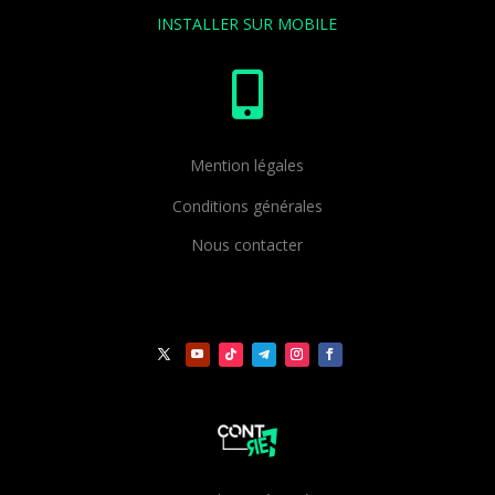
INSTALLER SUR MOBILE

Mention légales
Conditions générales
Nous contacter