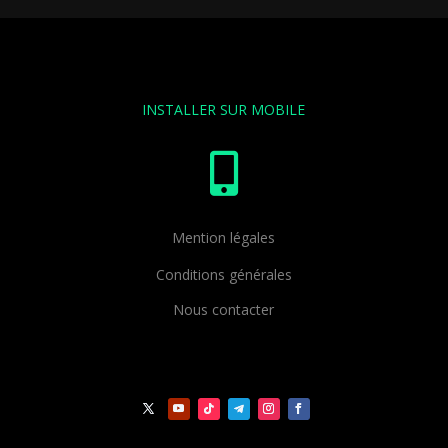
INSTALLER SUR MOBILE

Mention légales
Conditions générales
Nous contacter