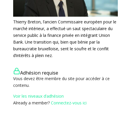
Thierry Breton, l’ancien Commissaire européen pour le
marché intérieur, a effectué un saut spectaculaire du
service public à la finance privée en intégrant Union
Bank. Une transition qui, bien que bénie par la
bureaucratie bruxelloise, sent le soufre et le conflit
d’intérêts à plein nez.
Adhésion requise
Vous devez être membre du site pour accéder à ce
contenu.
Voir les niveaux d’adhésion
Already a member?
Connectez-vous ici