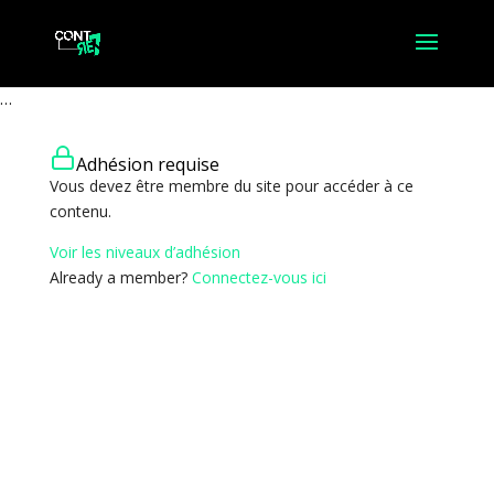
…
Adhésion requise
Vous devez être membre du site pour accéder à ce
contenu.
Voir les niveaux d’adhésion
Already a member?
Connectez-vous ici