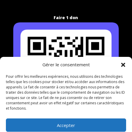
Faire 1 don
Gérer le consentement
Pour offrir les meilleures expériences, nous utilisons des technologies
telles que les cookies pour stocker et/ou accéder aux informations des
appareils. Le fait de consentir à ces technologies nous permettra de
traiter des données telles que le comportement de navigation ou les ID
uniques sur ce site. Le fait de ne pas consentir ou de retirer son
consentement peut avoir un effet négatif sur certaines caractéristiques
et fonctions.
Accepter