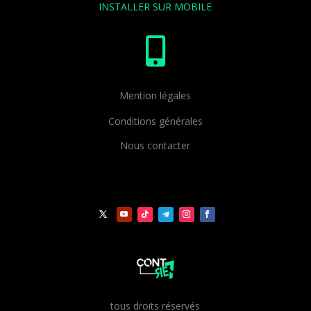
INSTALLER SUR MOBILE

Mention légales
Conditions générales
Nous contacter
t
ous droits réservés