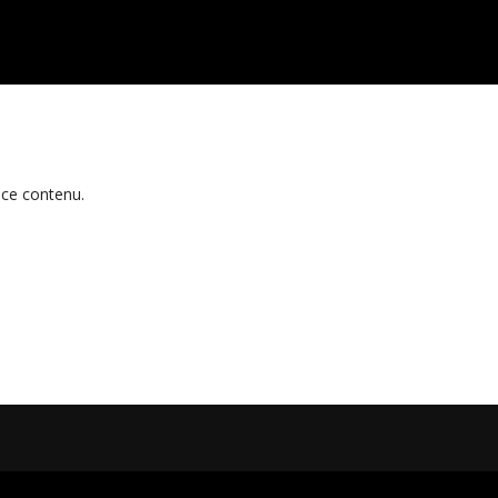
 ce contenu.