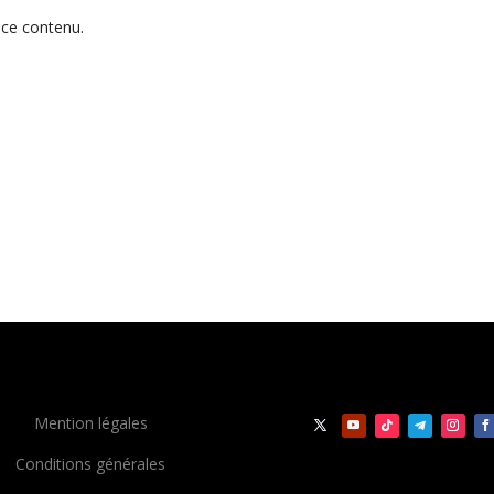
 ce contenu.
Mention légales
Conditions générales