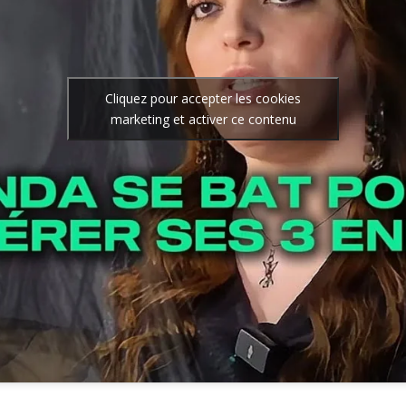
Cliquez pour accepter les cookies
marketing et activer ce contenu