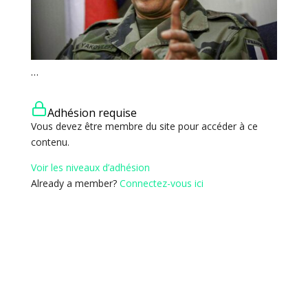
…
Adhésion requise
Vous devez être membre du site pour accéder à ce
contenu.
Voir les niveaux d’adhésion
Already a member?
Connectez-vous ici