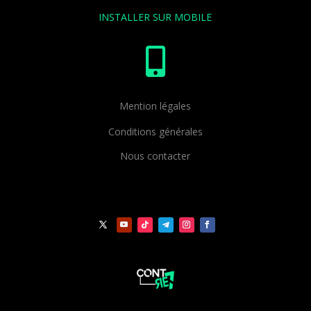
INSTALLER SUR MOBILE

Mention légales
Conditions générales
Nous contacter