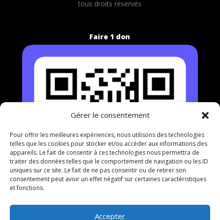
t
ous droits réservés
Faire 1 don
Gérer le consentement
Pour offrir les meilleures expériences, nous utilisons des technologies
telles que les cookies pour stocker et/ou accéder aux informations des
appareils. Le fait de consentir à ces technologies nous permettra de
traiter des données telles que le comportement de navigation ou les ID
uniques sur ce site. Le fait de ne pas consentir ou de retirer son
consentement peut avoir un effet négatif sur certaines caractéristiques
et fonctions.
Accepter