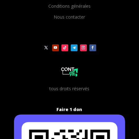
Conditions générales
Nous contacter
t
ous droits réservés
Faire 1 don