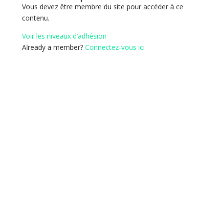
Vous devez être membre du site pour accéder à ce
contenu.
Voir les niveaux d’adhésion
Already a member?
Connectez-vous ici