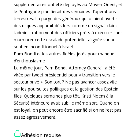
supplémentaires ont été déployés au Moyen-Orient, et
le Pentagone planifierait des semaines d’opérations
terrestres. La purge des généraux qui osaient avertir
des risques apparaît dès lors comme un signal clair :
l’administration veut des officiers prêts à exécuter sans
murmurer cette escalade potentielle, alignée sur un
soutien inconditionnel à Israël.
Pam Bondi et les autres fidèles jetés pour manque
d’enthousiasme
Le même jour, Pam Bondi, Attorney General, a été
virée par tweet présidentiel pour « transition vers le
secteur privé ». Son tort ? Ne pas avancer assez vite
sur les poursuites politiques et la gestion des Epstein
files. Quelques semaines plus tôt, Kristi Noem à la
Sécurité intérieure avait subi le même sort. Quand on
est loyal, on peut encore être sacrifié si on ne l’est pas
assez agressivement.
Adhésion requise