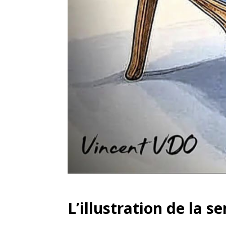
L’illustration de la s