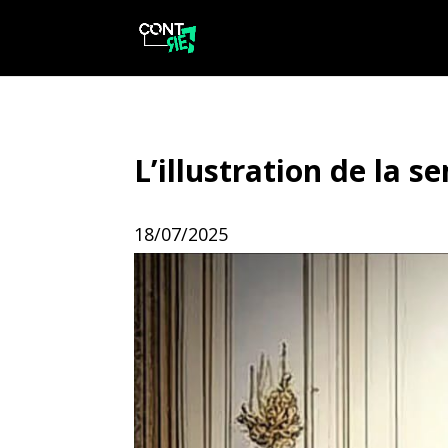
L’illustration de la s
18/07/2025