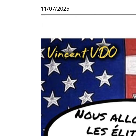
11/07/2025