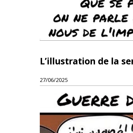
L’illustration de la s
27/06/2025