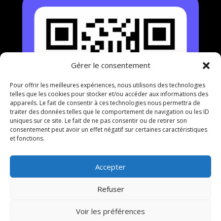
Gérer le consentement
Pour offrir les meilleures expériences, nous utilisons des technologies
telles que les cookies pour stocker et/ou accéder aux informations des
appareils. Le fait de consentir à ces technologies nous permettra de
traiter des données telles que le comportement de navigation ou les ID
uniques sur ce site. Le fait de ne pas consentir ou de retirer son
consentement peut avoir un effet négatif sur certaines caractéristiques
et fonctions.
Accepter
Refuser
Voir les préférences