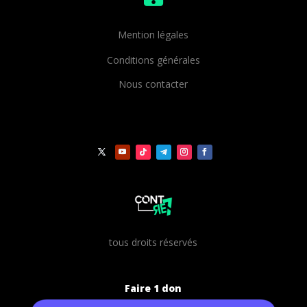
Mention légales
Conditions générales
Nous contacter
t
ous droits réservés
Faire 1 don