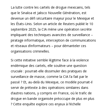
La lutte contre les cartels de drogue mexicains, tels
que le Sinaloa et Jalisco Nouvelle Génération, est
devenue un défi sécuritaire majeur pour le Mexique et
les États-Unis. Selon un article de Reuters publié le 10
septembre 2025, la CIA mène une opération secrète
impliquant des techniques avancées de surveillance –
piratage informatique, interception de communications
et réseaux d’informateurs – pour démanteler ces
organisations criminelles.
Si cette initiative semble légitime face à la violence
endémique des cartels, elle soulève une question
cruciale : pourrait-elle dissimuler des pratiques de
surveillance de masse, comme la CIA l’a fait par le
passé ? Et, au-delà du Mexique, ce modèle pourrait-il
servir de prétexte à des opérations similaires dans
d’autres nations, y compris en France, où le trafic de
drogue en bande organisée préoccupe de plus en plus
? Cette enquête explore ces enjeux à l’échelle