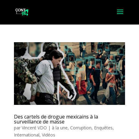
Des cartels de drogue mexicains à la
surveillance de masse
par
Vincent VDO
|
à la une
,
Corruption
,
Enquêtes
,
International
,
Vidéos