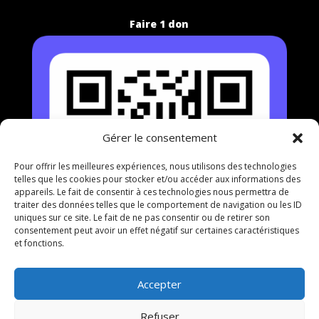
Faire 1 don
Gérer le consentement
Pour offrir les meilleures expériences, nous utilisons des technologies
telles que les cookies pour stocker et/ou accéder aux informations des
appareils. Le fait de consentir à ces technologies nous permettra de
traiter des données telles que le comportement de navigation ou les ID
uniques sur ce site. Le fait de ne pas consentir ou de retirer son
consentement peut avoir un effet négatif sur certaines caractéristiques
et fonctions.
Accepter
Refuser