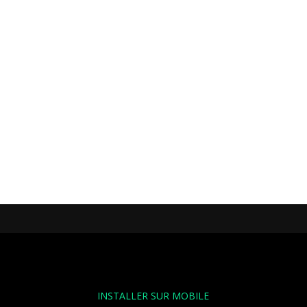
INSTALLER SUR MOBILE