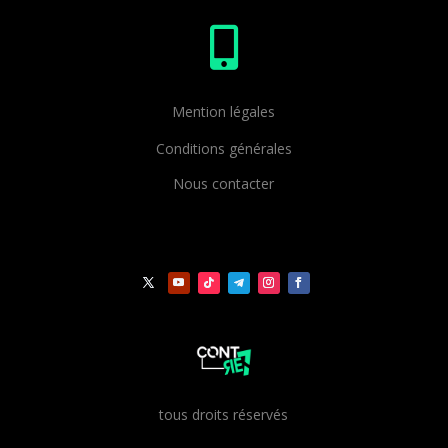

Mention légales
Conditions générales
Nous contacter
t
ous droits réservés