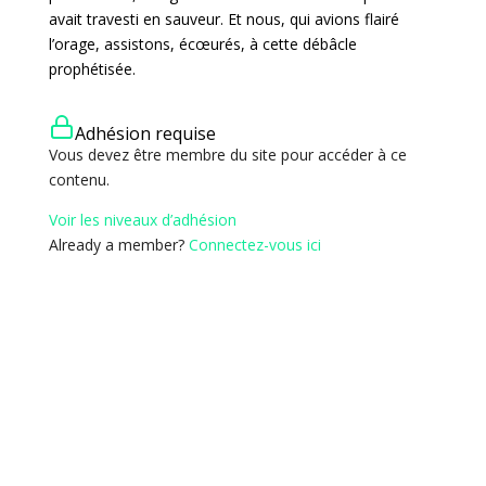
avait travesti en sauveur. Et nous, qui avions flairé
l’orage, assistons, écœurés, à cette débâcle
prophétisée.
Adhésion requise
Vous devez être membre du site pour accéder à ce
contenu.
Voir les niveaux d’adhésion
Already a member?
Connectez-vous ici