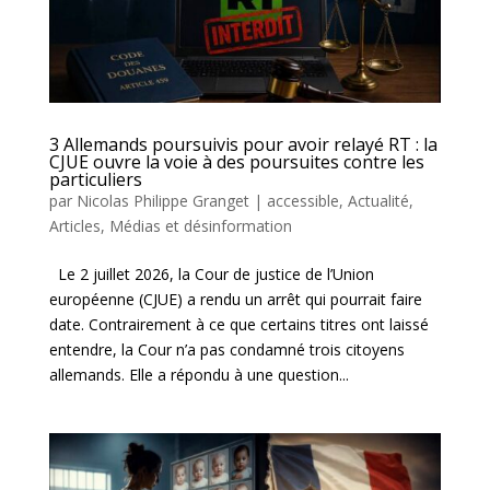
3 Allemands poursuivis pour avoir relayé RT : la
CJUE ouvre la voie à des poursuites contre les
particuliers
par
Nicolas Philippe Granget
|
accessible
,
Actualité
,
Articles
,
Médias et désinformation
Le 2 juillet 2026, la Cour de justice de l’Union
européenne (CJUE) a rendu un arrêt qui pourrait faire
date. Contrairement à ce que certains titres ont laissé
entendre, la Cour n’a pas condamné trois citoyens
allemands. Elle a répondu à une question...