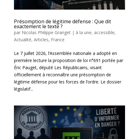
Présomption de légitime défense : Que dit
exactement le texte ?
par
Nicolas Philippe Granget
|
à la une
,
accessible
,
Actualité
,
Articles
,
France
Le 7 juillet 2026, l’Assemblée nationale a adopté en
première lecture la proposition de loi n°691 portée par
Éric Pauget, député Les Républicains, visant
officiellement à reconnaître une présomption de
légitime défense pour les forces de l’ordre. Le dossier
législatif...