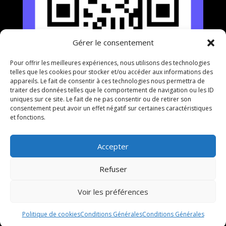
Gérer le consentement
Pour offrir les meilleures expériences, nous utilisons des technologies
telles que les cookies pour stocker et/ou accéder aux informations des
appareils. Le fait de consentir à ces technologies nous permettra de
traiter des données telles que le comportement de navigation ou les ID
uniques sur ce site. Le fait de ne pas consentir ou de retirer son
consentement peut avoir un effet négatif sur certaines caractéristiques
et fonctions.
Accepter
Refuser
Voir les préférences
Politique de cookies
Conditions Générales
Conditions Générales