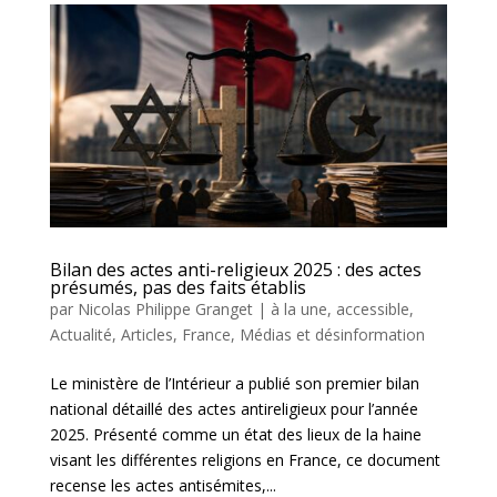
Bilan des actes anti-religieux 2025 : des actes
présumés, pas des faits établis
par
Nicolas Philippe Granget
|
à la une
,
accessible
,
Actualité
,
Articles
,
France
,
Médias et désinformation
Le ministère de l’Intérieur a publié son premier bilan
national détaillé des actes antireligieux pour l’année
2025. Présenté comme un état des lieux de la haine
visant les différentes religions en France, ce document
recense les actes antisémites,...