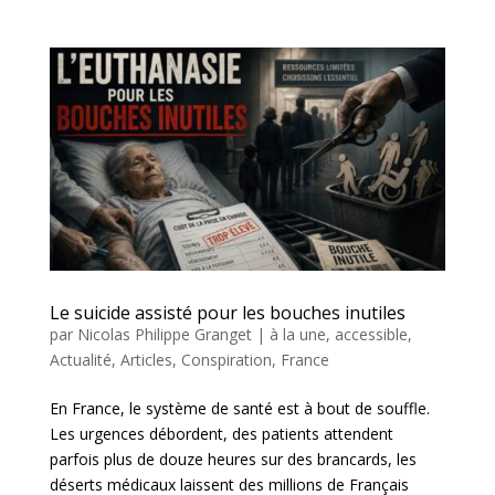
Le suicide assisté pour les bouches inutiles
par
Nicolas Philippe Granget
|
à la une
,
accessible
,
Actualité
,
Articles
,
Conspiration
,
France
En France, le système de santé est à bout de souffle.
Les urgences débordent, des patients attendent
parfois plus de douze heures sur des brancards, les
déserts médicaux laissent des millions de Français