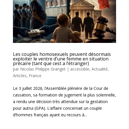
Les couples homosexuels peuvent désormais
exploiter le ventre d’une femme en situation
précaire (tant que cest a l’étranger)
par
Nicolas Philippe Granget
|
accessible
,
Actualité
,
Articles
,
France
Le 3 juillet 2026, l’Assemblée plénière de la Cour de
cassation, sa formation de jugement la plus solennelle,
a rendu une décision très attendue sur la gestation
pour autrui (GPA). L’affaire concernait un couple
d’hommes français ayant eu recours à...