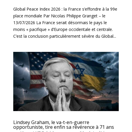
Global Peace Index 2026 : la France s’effondre à la 99e
place mondiale Par Nicolas Philippe Granget – le
13/07/2026 La France serait désormais le pays le
moins « pacifique » d’Europe occidentale et centrale.
C’est la conclusion particulièrement sévère du Global...
Lindsey Graham, le va-t-en-guerre
opportuniste, tire enfin sa révérence à 71 ans