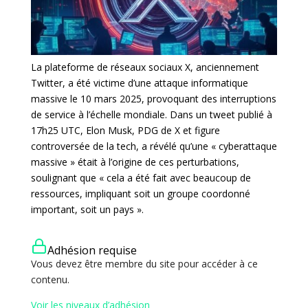
La plateforme de réseaux sociaux X, anciennement
Twitter, a été victime d’une attaque informatique
massive le 10 mars 2025, provoquant des interruptions
de service à l’échelle mondiale. Dans un tweet publié à
17h25 UTC, Elon Musk, PDG de X et figure
controversée de la tech, a révélé qu’une « cyberattaque
massive » était à l’origine de ces perturbations,
soulignant que « cela a été fait avec beaucoup de
ressources, impliquant soit un groupe coordonné
important, soit un pays ».
Adhésion requise
Vous devez être membre du site pour accéder à ce
contenu.
Voir les niveaux d’adhésion