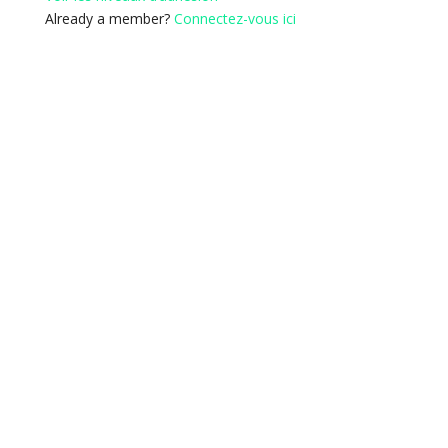
Already a member?
Connectez-vous ici