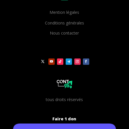
Mention légales
Conditions générales
Nous contacter
t
ous droits réservés
Faire 1 don