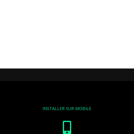
INSTALLER SUR MOBILE
