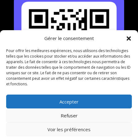
Gérer le consentement
Pour offrir les meilleures expériences, nous utilisons des technologies
telles que les cookies pour stocker et/ou accéder aux informations des
appareils. Le fait de consentir à ces technologies nous permettra de
traiter des données telles que le comportement de navigation ou les ID
uniques sur ce site. Le fait de ne pas consentir ou de retirer son
consentement peut avoir un effet négatif sur certaines caractéristiques
et fonctions.
Accepter
Refuser
Voir les préférences