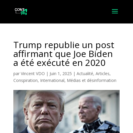
Trump republie un post
affirmant que Joe Biden
a été exécuté en 2020
par
Vincent VDO
|
Juin 1, 2025
|
Actualité
,
Articles
,
Conspiration
,
International
,
Médias et désinformation