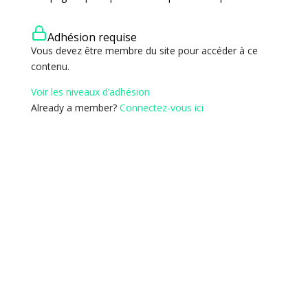
Adhésion requise
Vous devez être membre du site pour accéder à ce
contenu.
Voir les niveaux d’adhésion
Already a member?
Connectez-vous ici