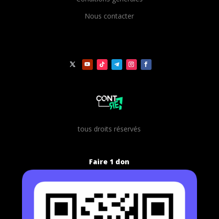
Nous contacter
t
ous droits réservés
Faire 1 don