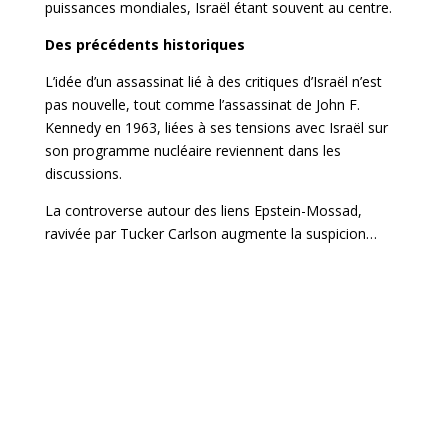
puissances mondiales, Israël étant souvent au centre.
Des précédents historiques
L’idée d’un assassinat lié à des critiques d’Israël n’est
pas nouvelle, tout comme l’assassinat de John F.
Kennedy en 1963, liées à ses tensions avec Israël sur
son programme nucléaire reviennent dans les
discussions.
La controverse autour des liens Epstein-Mossad,
ravivée par Tucker Carlson augmente la suspicion…