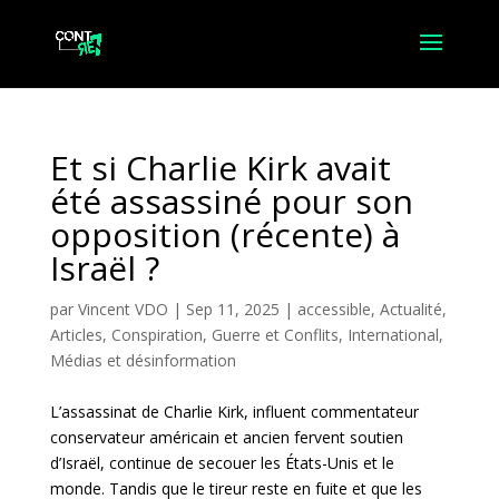
Et si Charlie Kirk avait
été assassiné pour son
opposition (récente) à
Israël ?
par
Vincent VDO
|
Sep 11, 2025
|
accessible
,
Actualité
,
Articles
,
Conspiration
,
Guerre et Conflits
,
International
,
Médias et désinformation
L’assassinat de Charlie Kirk, influent commentateur
conservateur américain et ancien fervent soutien
d’Israël, continue de secouer les États-Unis et le
monde. Tandis que le tireur reste en fuite et que les