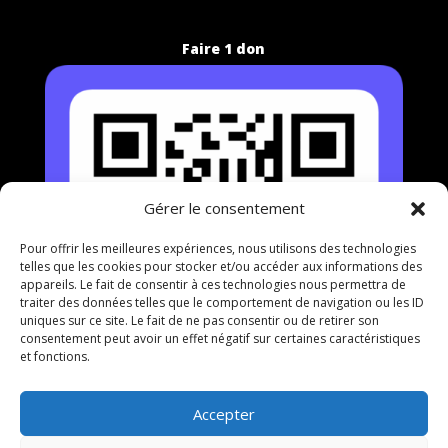
Faire 1 don
Gérer le consentement
Pour offrir les meilleures expériences, nous utilisons des technologies
telles que les cookies pour stocker et/ou accéder aux informations des
appareils. Le fait de consentir à ces technologies nous permettra de
traiter des données telles que le comportement de navigation ou les ID
uniques sur ce site. Le fait de ne pas consentir ou de retirer son
consentement peut avoir un effet négatif sur certaines caractéristiques
et fonctions.
Accepter