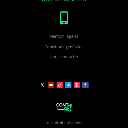

Mention légales
Conditions générales
Nous contacter
t
ous droits réservés