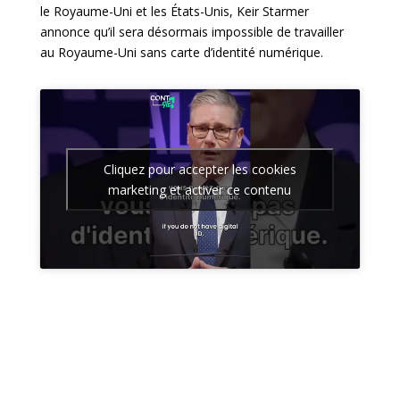
le Royaume-Uni et les États-Unis, Keir Starmer
annonce qu’il sera désormais impossible de travailler
au Royaume-Uni sans carte d’identité numérique.
Cliquez pour accepter les cookies
marketing et activer ce contenu