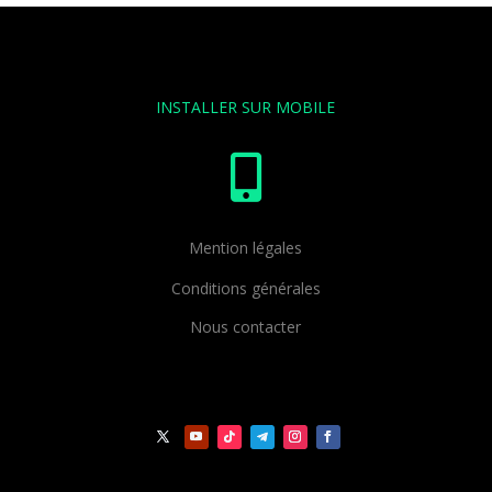
INSTALLER SUR MOBILE

Mention légales
Conditions générales
Nous contacter