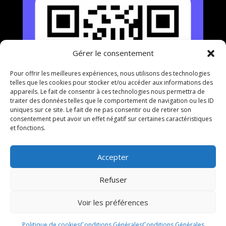
Gérer le consentement
Pour offrir les meilleures expériences, nous utilisons des technologies
telles que les cookies pour stocker et/ou accéder aux informations des
appareils. Le fait de consentir à ces technologies nous permettra de
traiter des données telles que le comportement de navigation ou les ID
uniques sur ce site. Le fait de ne pas consentir ou de retirer son
consentement peut avoir un effet négatif sur certaines caractéristiques
et fonctions.
Accepter
Refuser
Voir les préférences
Politique de cookies
Conditions Générales
Conditions Générales