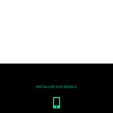
INSTALLER SUR MOBILE
