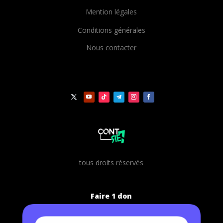
Mention légales
Conditions générales
Nous contacter
t
ous droits réservés
Faire 1 don