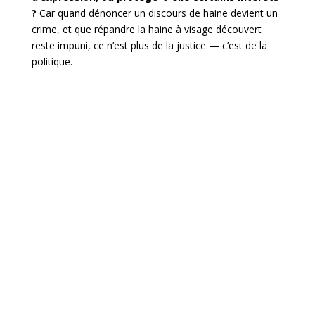
?
Car quand dénoncer un discours de haine devient un
crime, et que répandre la haine à visage découvert
reste impuni, ce n’est plus de la justice — c’est de la
politique.