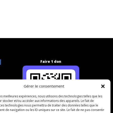
Faire 1 don
Gérer le consentement
les meilleures expériences, nous utilisons des technologies telles que les
r stocker et/ou accéder aux informations des appareils. Le fait de
 ces technologies nous permettra de traiter des données telles que le
 de navigation ou les ID uniques sur ce site. Le fait de ne pas consentir