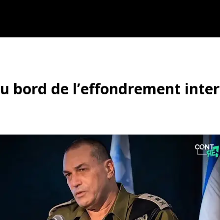
au bord de l’effondrement inte