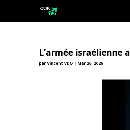
L’armée israélienne 
par
Vincent VDO
|
Mar 26, 2026