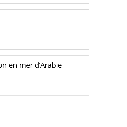
on en mer d’Arabie