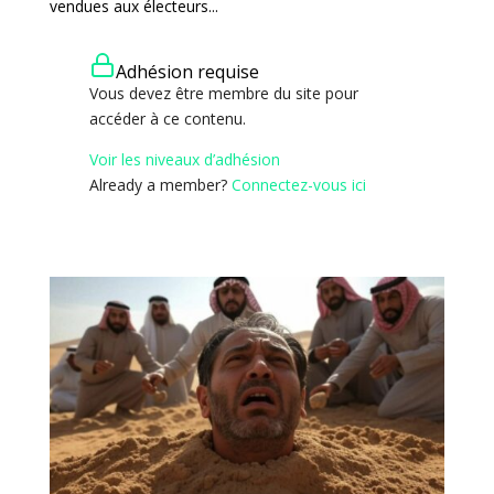
vendues aux électeurs...
Adhésion requise
Vous devez être membre du site pour
accéder à ce contenu.
Voir les niveaux d’adhésion
Already a member?
Connectez-vous ici