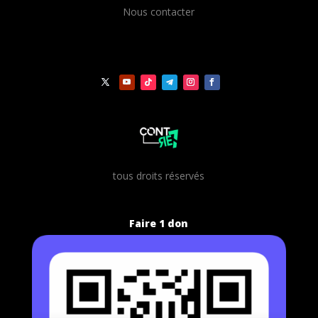
Nous contacter
t
ous droits réservés
Faire 1 don