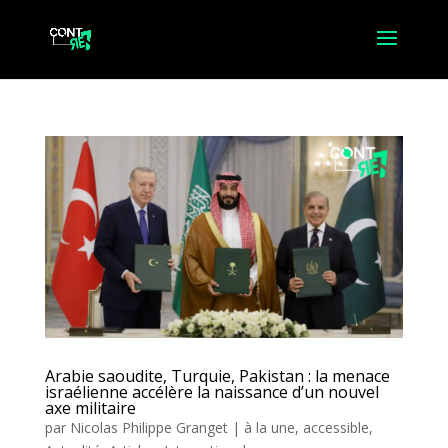
Arabie saoudite, Turquie, Pakistan : la menace
israélienne accélère la naissance d’un nouvel
axe militaire
par
Nicolas Philippe Granget
|
à la une
,
accessible
,