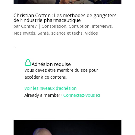
Christian Cotten : Les méthodes de gangsters
de l’industrie pharmaceutique
par
Contre7
|
Conspiration
,
Corruption
,
Interviews
,
Nos invités
,
Santé, science et techs
,
Vidéos
...
Adhésion requise
Vous devez être membre du site pour
accéder à ce contenu.
Voir les niveaux d’adhésion
Already a member?
Connectez-vous ici