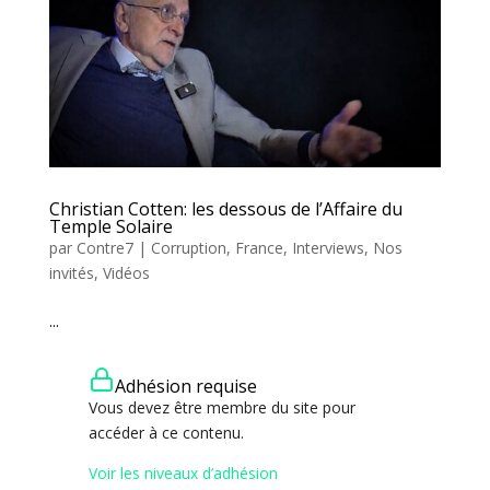
Christian Cotten: les dessous de l’Affaire du
Temple Solaire
par
Contre7
|
Corruption
,
France
,
Interviews
,
Nos
invités
,
Vidéos
...
Adhésion requise
Vous devez être membre du site pour
accéder à ce contenu.
Voir les niveaux d’adhésion