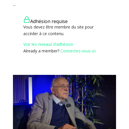
...
Adhésion requise
Vous devez être membre du site pour
accéder à ce contenu.
Voir les niveaux d’adhésion
Already a member?
Connectez-vous ici