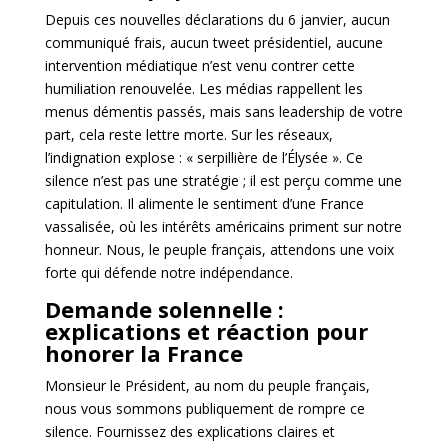
Depuis ces nouvelles déclarations du 6 janvier, aucun
communiqué frais, aucun tweet présidentiel, aucune
intervention médiatique n’est venu contrer cette
humiliation renouvelée. Les médias rappellent les
menus démentis passés, mais sans leadership de votre
part, cela reste lettre morte. Sur les réseaux,
l’indignation explose : « serpillière de l’Élysée ». Ce
silence n’est pas une stratégie ; il est perçu comme une
capitulation. Il alimente le sentiment d’une France
vassalisée, où les intérêts américains priment sur notre
honneur. Nous, le peuple français, attendons une voix
forte qui défende notre indépendance.
Demande solennelle :
explications et réaction pour
honorer la France
Monsieur le Président, au nom du peuple français,
nous vous sommons publiquement de rompre ce
silence. Fournissez des explications claires et