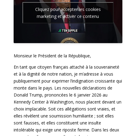
Cliquez pour accepter les cookies
marketing et activer ce contenu
Monsieur le Président de la République,
En tant que citoyen français attaché à la souveraineté
et à la dignité de notre nation, je m’adresse à vous
publiquement pour exprimer l’indignation croissante qui
monte dans le pays. Les nouvelles déclarations de
Donald Trump, prononcées le 6 janvier 2026 au
Kennedy Center à Washington, nous placent devant un
choix implacable. Soit ces allégations sont vraies, et
elles révèlent une soumission humiliante ; soit elles
sont fausses, et elles constituent une insulte
intolérable qui exige une riposte ferme. Dans les deux