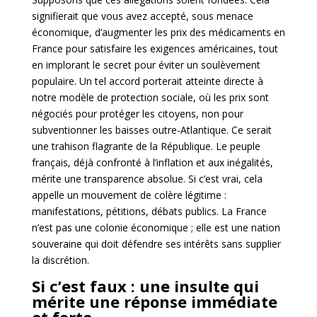
signifierait que vous avez accepté, sous menace
économique, d’augmenter les prix des médicaments en
France pour satisfaire les exigences américaines, tout
en implorant le secret pour éviter un soulèvement
populaire. Un tel accord porterait atteinte directe à
notre modèle de protection sociale, où les prix sont
négociés pour protéger les citoyens, non pour
subventionner les baisses outre-Atlantique. Ce serait
une trahison flagrante de la République. Le peuple
français, déjà confronté à l’inflation et aux inégalités,
mérite une transparence absolue. Si c’est vrai, cela
appelle un mouvement de colère légitime :
manifestations, pétitions, débats publics. La France
n’est pas une colonie économique ; elle est une nation
souveraine qui doit défendre ses intérêts sans supplier
la discrétion.
Si c’est faux : une insulte qui
mérite une réponse immédiate