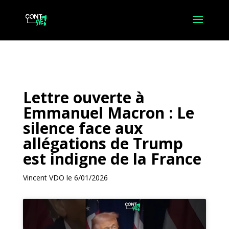
Lettre ouverte à
Emmanuel Macron : Le
silence face aux
allégations de Trump
est indigne de la France
Vincent VDO le 6/01/2026