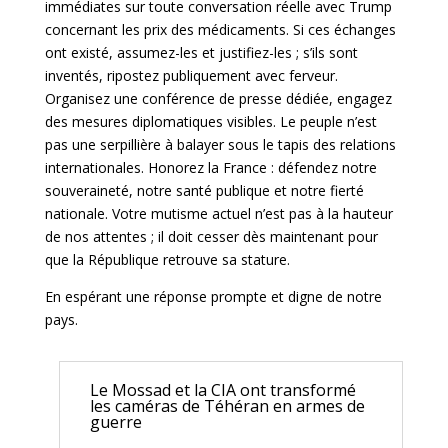
immédiates sur toute conversation réelle avec Trump
concernant les prix des médicaments. Si ces échanges
ont existé, assumez-les et justifiez-les ; s’ils sont
inventés, ripostez publiquement avec ferveur.
Organisez une conférence de presse dédiée, engagez
des mesures diplomatiques visibles. Le peuple n’est
pas une serpillière à balayer sous le tapis des relations
internationales. Honorez la France : défendez notre
souveraineté, notre santé publique et notre fierté
nationale. Votre mutisme actuel n’est pas à la hauteur
de nos attentes ; il doit cesser dès maintenant pour
que la République retrouve sa stature.
En espérant une réponse prompte et digne de notre
pays.
Le Mossad et la CIA ont transformé
les caméras de Téhéran en armes de
guerre