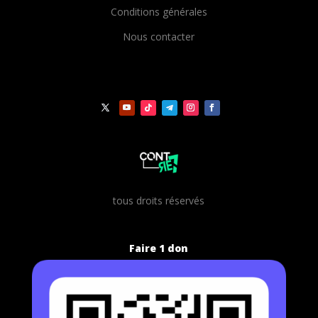
Conditions générales
Nous contacter
t
ous droits réservés
Faire 1 don