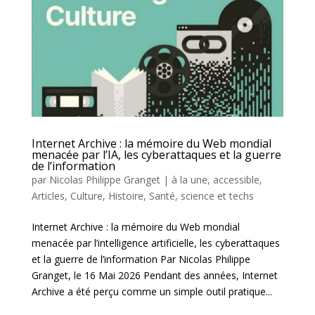
Internet Archive : la mémoire du Web mondial
menacée par l’IA, les cyberattaques et la guerre
de l’information
par
Nicolas Philippe Granget
|
à la une
,
accessible
,
Articles
,
Culture
,
Histoire
,
Santé, science et techs
Internet Archive : la mémoire du Web mondial
menacée par l’intelligence artificielle, les cyberattaques
et la guerre de l’information Par Nicolas Philippe
Granget, le 16 Mai 2026 Pendant des années, Internet
Archive a été perçu comme un simple outil pratique...