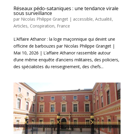
Réseaux pédo-sataniques : une tendance virale
sous surveillance
par
Nicolas Philippe Granget
|
accessible
,
Actualité
,
Articles
,
Conspiration
,
France
L’Affaire Athanor : la loge maçonnique qui devint une
officine de barbouzes par Nicolas Philippe Granget |
Mai 10, 2026 | L’affaire Athanor rassemble autour
d’une même enquête d’anciens militaires, des policiers,
des spécialistes du renseignement, des chefs...