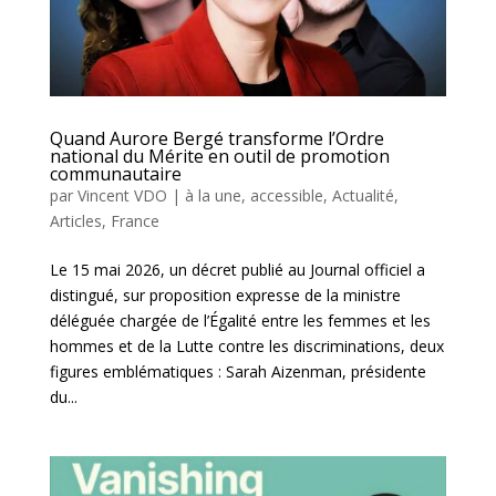
Quand Aurore Bergé transforme l’Ordre
national du Mérite en outil de promotion
communautaire
par
Vincent VDO
|
à la une
,
accessible
,
Actualité
,
Articles
,
France
Le 15 mai 2026, un décret publié au Journal officiel a
distingué, sur proposition expresse de la ministre
déléguée chargée de l’Égalité entre les femmes et les
hommes et de la Lutte contre les discriminations, deux
figures emblématiques : Sarah Aizenman, présidente
du...