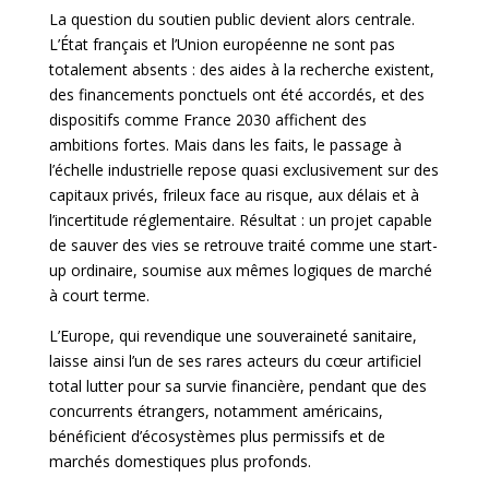
La question du soutien public devient alors centrale.
L’État français et l’Union européenne ne sont pas
totalement absents : des aides à la recherche existent,
des financements ponctuels ont été accordés, et des
dispositifs comme France 2030 affichent des
ambitions fortes. Mais dans les faits, le
passage à
l’échelle industrielle repose quasi exclusivement sur des
capitaux privés, frileux face au risque, aux délais et à
l’incertitude réglementaire. Résultat : un projet capable
de sauver des vies se retrouve traité comme une start-
up ordinaire, soumise aux mêmes logiques de marché
à court terme.
L’Europe, qui revendique une souveraineté sanitaire,
laisse ainsi l’un de ses rares acteurs du cœur artificiel
total lutter pour sa survie financière, pendant que des
concurrents étrangers, notamment américains,
bénéficient d’écosystèmes plus permissifs et de
marchés domestiques plus profonds.