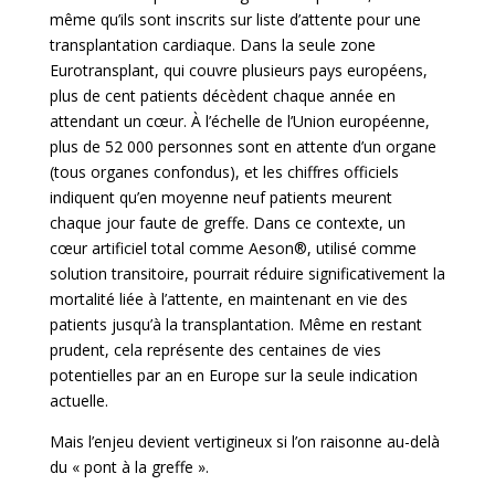
même qu’ils sont inscrits sur liste d’attente pour une
transplantation cardiaque. Dans la seule zone
Eurotransplant, qui couvre plusieurs pays européens,
plus de cent patients décèdent chaque année en
attendant un cœur. À l’échelle de l’Union européenne,
plus de 52 000 personnes sont en attente d’un organe
(tous organes confondus), et les chiffres officiels
indiquent qu’en moyenne neuf patients meurent
chaque jour faute de greffe. Dans ce contexte, un
cœur artificiel total
comme Aeson®, utilisé comme
solution transitoire, pourrait réduire significativement la
mortalité liée à l’attente, en maintenant en vie des
patients jusqu’à la transplantation. Même en restant
prudent, cela représente des centaines de vies
potentielles par an en Europe sur la seule indication
actuelle.
Mais l’enjeu devient vertigineux si l’on raisonne au-delà
du « pont à la greffe ».