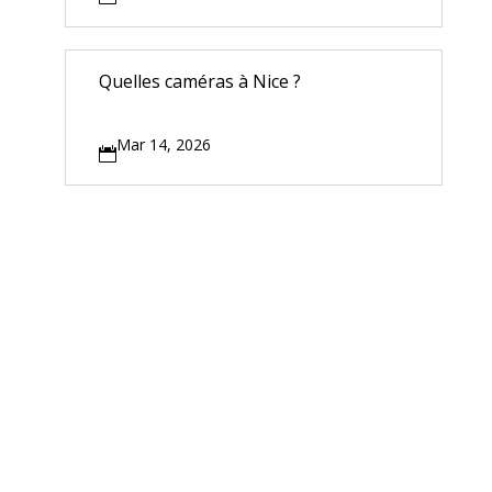
Quelles caméras à Nice ?
Mar 14, 2026
