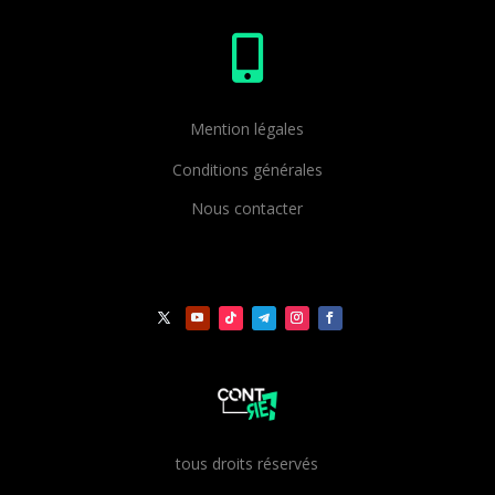

Mention légales
Conditions générales
Nous contacter
t
ous droits réservés