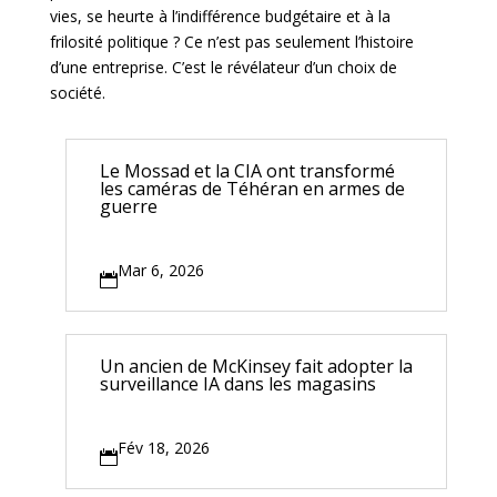
vies, se heurte à l’indifférence budgétaire et à la
frilosité politique ? Ce n’est pas seulement l’histoire
d’une entreprise. C’est le révélateur d’un choix de
société.
Le Mossad et la CIA ont transformé
les caméras de Téhéran en armes de
guerre
Mar 6, 2026

Un ancien de McKinsey fait adopter la
surveillance IA dans les magasins
Fév 18, 2026
