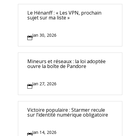
Le Hénanff : « Les VPN, prochain
sujet sur ma liste »
Jan 30, 2026

Mineurs et réseaux : la loi adoptée
ouvre la boîte de Pandore
Jan 27, 2026

Victoire populaire : Starmer recule
sur l’identité numérique obligatoire
Jan 14, 2026
