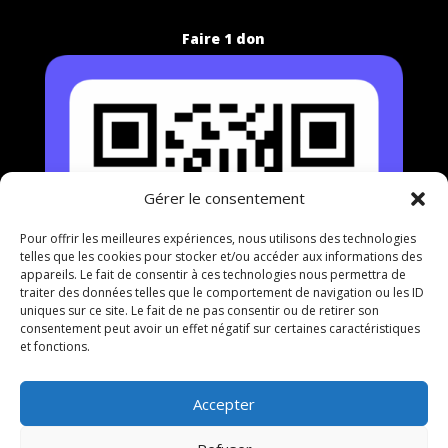
Faire 1 don
Gérer le consentement
Pour offrir les meilleures expériences, nous utilisons des technologies
telles que les cookies pour stocker et/ou accéder aux informations des
appareils. Le fait de consentir à ces technologies nous permettra de
traiter des données telles que le comportement de navigation ou les ID
uniques sur ce site. Le fait de ne pas consentir ou de retirer son
consentement peut avoir un effet négatif sur certaines caractéristiques
et fonctions.
Accepter