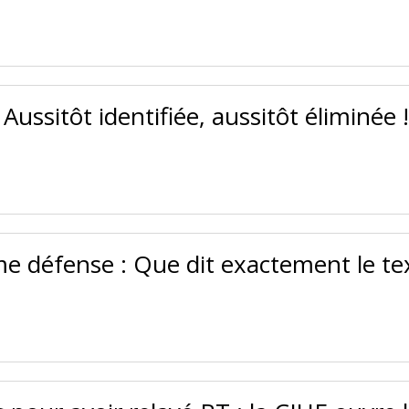
Aussitôt identifiée, aussitôt éliminée 
e défense : Que dit exactement le te