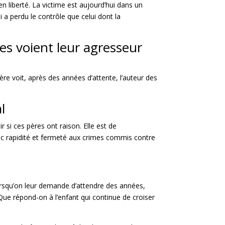
liberté. La victime est aujourd’hui dans un
 a perdu le contrôle que celui dont la
es voient leur agresseur
ère voit,
après des années d’attente, l’auteur des
l
 si ces pères ont raison. Elle est de
ec rapidité et fermeté aux crimes commis contre
orsqu’on leur demande d’attendre des années,
 Que répond-on à l’enfant qui continue de croiser