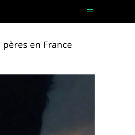
e pères en France