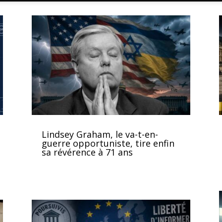
Lindsey Graham, le va-t-en-
guerre opportuniste, tire enfin
sa révérence à 71 ans