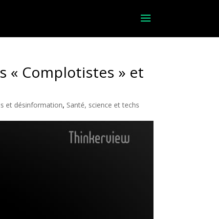
s « Complotistes » et
s et désinformation
,
Santé, science et techs