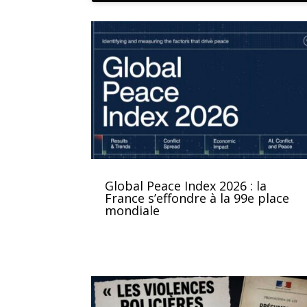
Global Peace Index 2026 : la
France s’effondre à la 99e place
mondiale