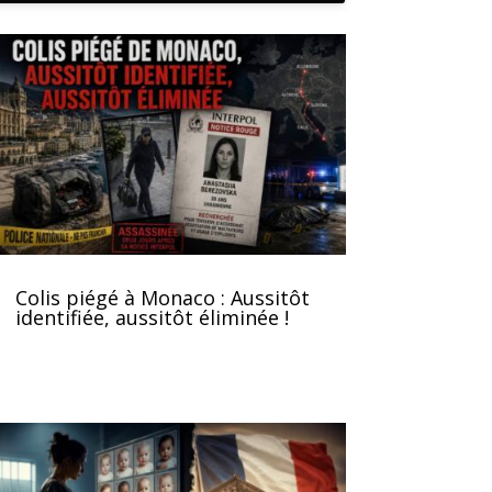
Colis piégé à Monaco : Aussitôt
identifiée, aussitôt éliminée !