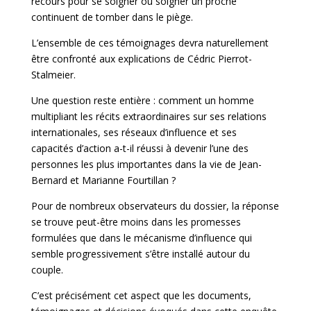
recours pour se soigner ou soigner un proche
continuent de tomber dans le piège.
L’ensemble de ces témoignages devra
naturellement
être confronté aux explications de Cédric Pierrot-
Stalmeier.
Une question reste entière : comment un homme
multipliant les récits extraordinaires sur ses relations
internationales, ses réseaux d’influence et ses
capacités d’action a-t-il réussi à devenir l’une des
personnes les plus importantes dans la vie de Jean-
Bernard et Marianne Fourtillan ?
Pour de nombreux observateurs du dossier, la réponse
se trouve peut-être moins dans les promesses
formulées que dans le mécanisme d’influence qui
semble progressivement s’être installé autour du
couple.
C’est précisément cet aspect que les documents,