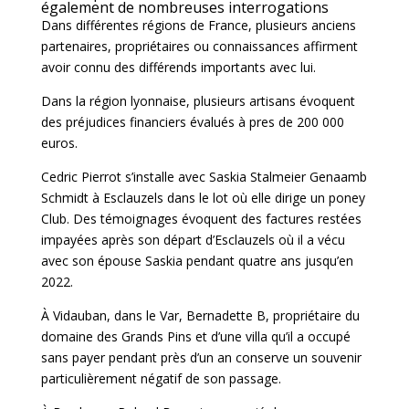
également de nombreuses interrogations
Dans différentes régions de France, plusieurs anciens
partenaires, propriétaires ou connaissances affirment
avoir connu des différends importants avec lui.
Dans la région lyonnaise, plusieurs artisans évoquent
des préjudices financiers évalués à pres de 200 000
euros.
Cedric Pierrot s’installe avec Saskia Stalmeier Genaamb
Schmidt à Esclauzels dans le lot où elle dirige un poney
Club. Des témoignages évoquent des factures restées
impayées après son départ d’Esclauzels où il a vécu
avec son épouse Saskia pendant quatre ans jusqu’en
2022.
À Vidauban, dans le Var, Bernadette B, propriétaire du
domaine des Grands Pins et d’une villa qu’il a occupé
sans payer pendant près d’un an conserve un souvenir
particulièrement négatif de son passage.