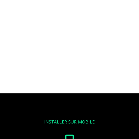
INSTALLER SUR MOBILE