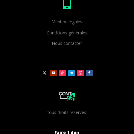

Mention légales
Conditions générales
Nous contacter
t
ous droits réservés
Faire 1 don