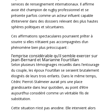
services de renseignement internationaux. Il affirme
avoir été champion de rugby professionnel et se
présente parfois comme un acteur influent capable
d’intervenir dans des dossiers relevant des plus hautes
sphères politiques et sécuritaires.
Ces affirmations spectaculaires pourraient prêter à
sourire si elles n’étaient pas accompagnées d’un
phénomène bien plus préoccupant :
l’emprise considérable qu’il semble exercer sur
Jean-Bernard et Marianne Fourtillan
Selon plusieurs témoignages recueillis dans l’entourage
du couple, les époux Fourtillan se seraient brutalement
éloignés de leurs trois enfants. Dans le même temps,
Cédric Pierrot-Stalmeier aurait pris une place
grandissante dans leur quotidien, au point d’être
aujourd’hui considéré comme un véritable fils de
substitution.
Cette situation n’est pas anodine. Elle intervient alors