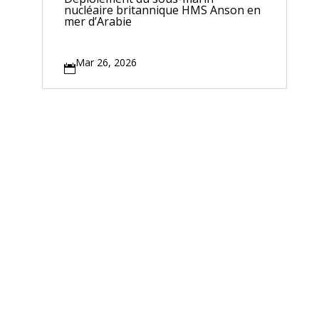
nucléaire britannique HMS Anson en
mer d’Arabie
Mar 26, 2026
