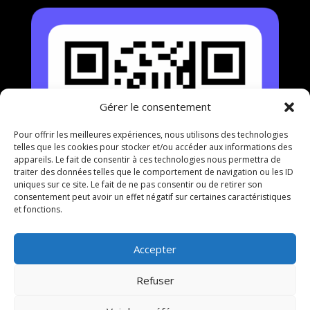
Gérer le consentement
Pour offrir les meilleures expériences, nous utilisons des technologies
telles que les cookies pour stocker et/ou accéder aux informations des
appareils. Le fait de consentir à ces technologies nous permettra de
traiter des données telles que le comportement de navigation ou les ID
uniques sur ce site. Le fait de ne pas consentir ou de retirer son
consentement peut avoir un effet négatif sur certaines caractéristiques
et fonctions.
Accepter
Refuser