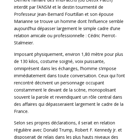
interdit par l’ANSM et le destin tourmenté de
Professeur Jean-Bernard Fourtillan et son épouse
Marianne se trouve un homme dont l’influence semble
aujourd’hui dépasser largement le simple cadre d’une
relation amicale ou professionnelle : Cédric Pierrot-
Stalmeier.
Imposant physiquement, environ 1,80 mètre pour plus
de 130 kilos, costume soigné, voix puissante,
omniprésent dans les échanges, l’homme s’impose
immédiatement dans toute conversation. Ceux qui l’ont
rencontré décrivent un personnage occupant
constamment le devant de la scène, monopolisant
souvent la
parole et revendiquant un rôle central dans
des affaires qui dépasseraient largement le cadre de la
France.
Selon ses propres déclarations, il serait en relation
régulière avec Donald Trump, Robert F. Kennedy Jr. et
disposerait de relais dans les plus hauts niveaux des