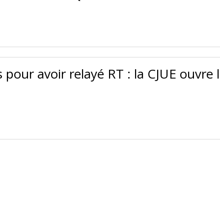
 pour avoir relayé RT : la CJUE ouvre 