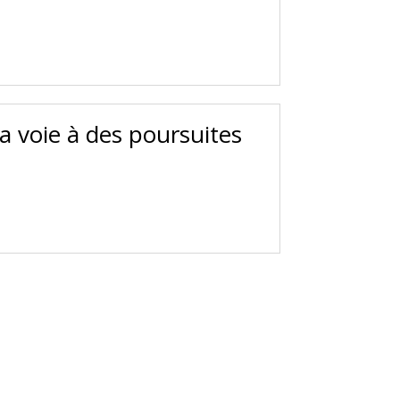
la voie à des poursuites