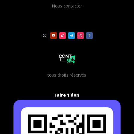
Nous contacter
t
ous droits réservés
Faire 1 don