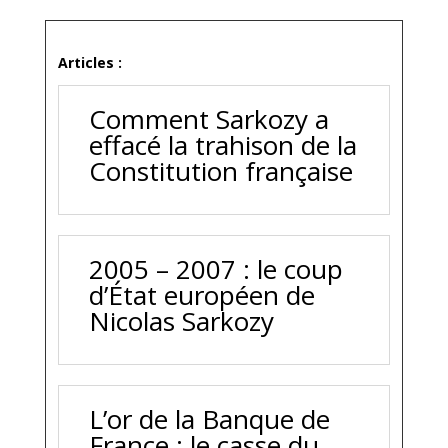
Articles :
Comment Sarkozy a
effacé la trahison de la
Constitution française
2005 – 2007 : le coup
d’État européen de
Nicolas Sarkozy
L’or de la Banque de
France : le casse du