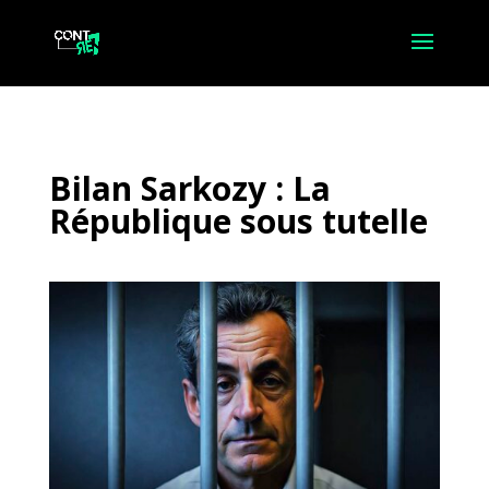
Bilan Sarkozy : La
République sous tutelle