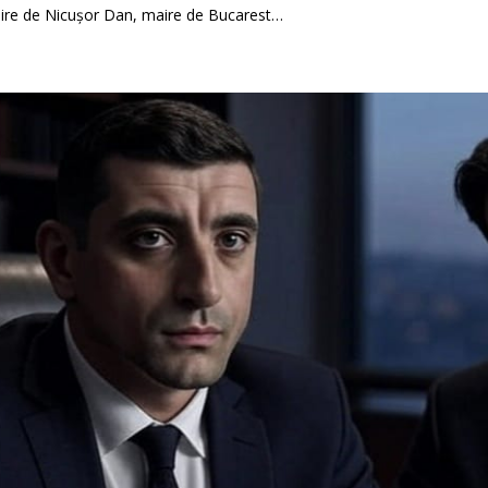
oire de Nicușor Dan, maire de Bucarest…