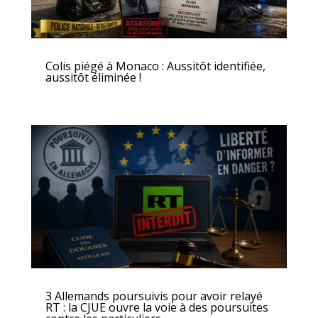
Colis piégé à Monaco : Aussitôt identifiée,
aussitôt éliminée !
3 Allemands poursuivis pour avoir relayé
RT : la CJUE ouvre la voie à des poursuites