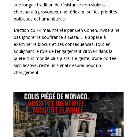
une longue tradition de résistance non violente,
cherchant à provoquer une réflexion sur les priorités
politiques et humanitaires.
L’action du 14 mai, menée par Ben Cohen, invite à ne
pas ignorer la souffrance à Gaza. Elle appelle à
examiner le blocus et ses conséquences, tout en
soulignant le rôle de l’engagement citoyen dans la
quête d’un monde plus juste. Ce geste, d’une portée
significative, reste un signal d’espoir pour un
changement.