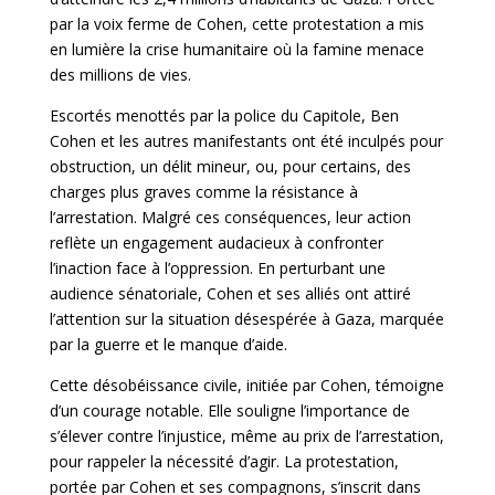
par la voix ferme de Cohen, cette protestation a mis
en lumière la crise humanitaire où la famine menace
des millions de vies.
Escortés menottés par la police du Capitole, Ben
Cohen et les autres manifestants ont été inculpés pour
obstruction, un délit mineur, ou, pour certains, des
charges plus graves comme la résistance à
l’arrestation. Malgré ces conséquences, leur action
reflète un engagement audacieux à confronter
l’inaction face à l’oppression. En perturbant une
audience sénatoriale, Cohen et ses alliés ont attiré
l’attention sur la situation désespérée à Gaza, marquée
par la guerre et le manque d’aide.
Cette désobéissance civile, initiée par Cohen, témoigne
d’un courage notable. Elle souligne l’importance de
s’élever contre l’injustice, même au prix de l’arrestation,
pour rappeler la nécessité d’agir. La protestation,
portée par Cohen et ses compagnons, s’inscrit dans