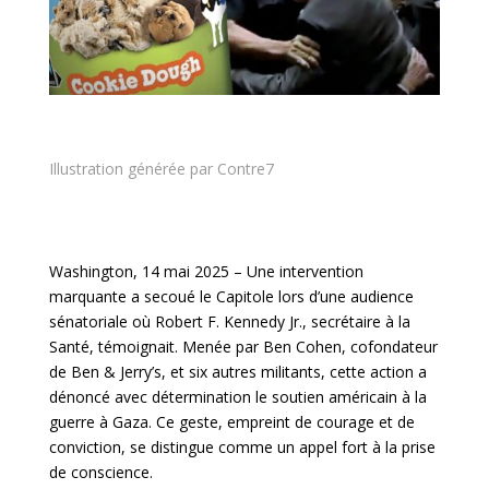
Illustration générée par Contre7
Washington, 14 mai 2025 – Une intervention
marquante a secoué le Capitole lors d’une audience
sénatoriale où Robert F. Kennedy Jr., secrétaire à la
Santé, témoignait. Menée par Ben Cohen, cofondateur
de Ben & Jerry’s, et six autres militants, cette action a
dénoncé avec détermination le soutien américain à la
guerre à Gaza. Ce geste, empreint de courage et de
conviction, se distingue comme un appel fort à la prise
de conscience.