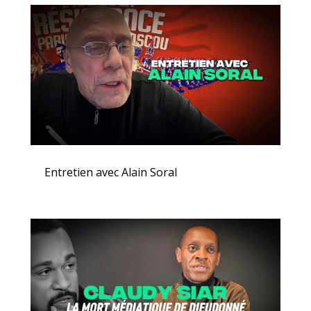
Entretien avec Alain Soral