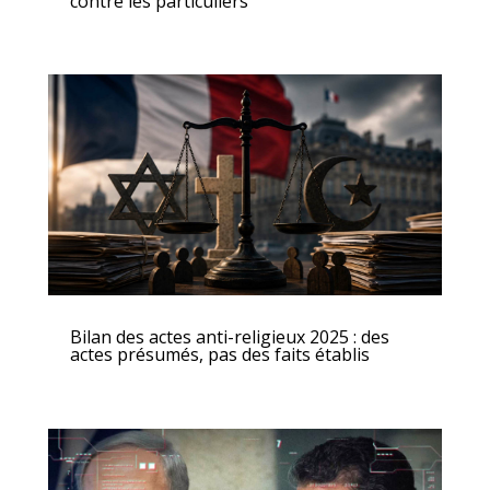
contre les particuliers
Bilan des actes anti-religieux 2025 : des
actes présumés, pas des faits établis