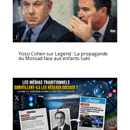
Yossi Cohen sur Legend : La propagande
du Mossad face aux enfants tués