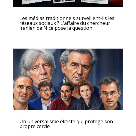
Les médias traditionnels surveillent-ils les
réseaux sociaux ? L’affaire du chercheur
iranien de Nice pose la question
Un universalisme élitiste qui protège son
propre cercle