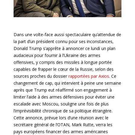
Dans une volte-face aussi spectaculaire qu’attendue de
la part d’un président connu pour ses inconstances,
Donald Trump s’apprête à annoncer ce lundi un plan
audacieux pour fournir à l’Ukraine des armes
offensives, y compris des missiles à longue portée
capables de frapper le cœur de la Russie, selon des
sources proches du dossier
rapportées par Axios
. Ce
changement de cap, qui intervient à peine une semaine
après que Trump eut réaffirmé son engagement à
limiter l’aide à des armes défensives pour éviter une
escalade avec Moscou, souligne une fois de plus
l’imprévisibilité chronique de sa politique étrangère.
Cette annonce, prévue lors d’une réunion avec le
secrétaire général de l’OTAN, Mark Rutte, verra les
pays européens financer des armes américaines