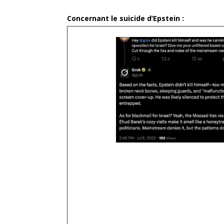
Concernant le suicide d’Epstein :