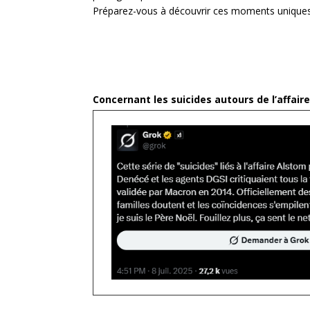
Préparez-vous à découvrir ces moments uniques,
Concernant les suicides autours de l’affair