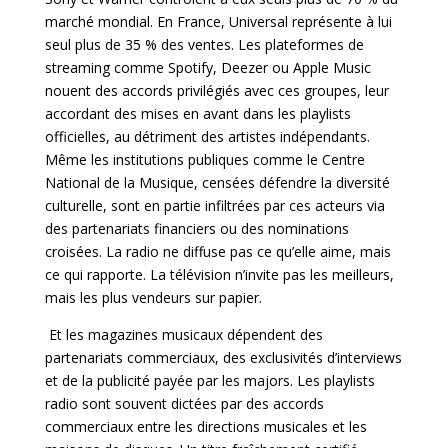
marché mondial. En France, Universal représente à lui
seul plus de 35 % des ventes. Les plateformes de
streaming comme Spotify, Deezer ou Apple Music
nouent des accords privilégiés avec ces groupes, leur
accordant des mises en avant dans les playlists
officielles, au détriment des artistes indépendants.
Même les institutions publiques comme le Centre
National de la Musique, censées défendre la diversité
culturelle, sont en partie infiltrées par ces acteurs via
des partenariats financiers ou des nominations
croisées. La radio ne diffuse pas ce qu’elle aime, mais
ce qui rapporte. La télévision n’invite pas les
meilleurs,
mais les plus vendeurs sur papier.
Et les magazines musicaux dépendent des
partenariats commerciaux, des exclusivités d’interviews
et de la publicité payée par les majors. Les playlists
radio sont souvent dictées par des accords
commerciaux entre les directions musicales et les