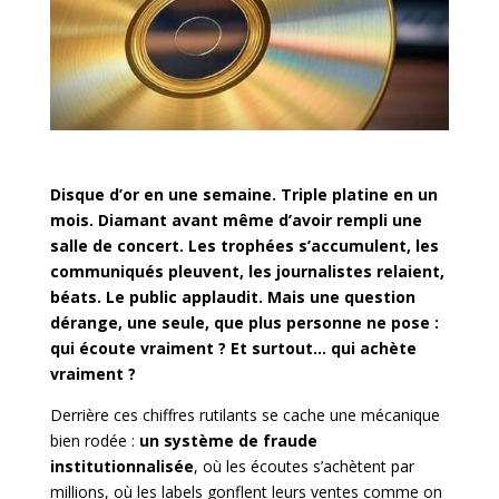
Disque d’or en une semaine. Triple platine en un
mois. Diamant avant même d’avoir rempli une
salle de concert. Les trophées s’accumulent, les
communiqués pleuvent, les journalistes relaient,
béats. Le public applaudit. Mais une question
dérange, une seule, que plus personne ne pose :
qui écoute vraiment ? Et surtout… qui achète
vraiment ?
Derrière ces chiffres rutilants se cache une mécanique
bien rodée :
un système de fraude
institutionnalisée
, où les écoutes s’achètent par
millions, où les labels gonflent leurs ventes comme on