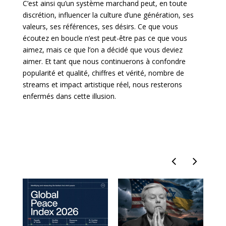
C’est ainsi qu’un système marchand peut, en toute
discrétion, influencer la culture d’une génération, ses
valeurs, ses références, ses désirs. Ce que vous
écoutez en boucle n’est peut-être pas ce que vous
aimez, mais ce que l’on a décidé que vous deviez
aimer. Et tant que nous continuerons à confondre
popularité et qualité, chiffres et vérité, nombre de
streams et impact artistique réel, nous resterons
enfermés dans cette illusion.