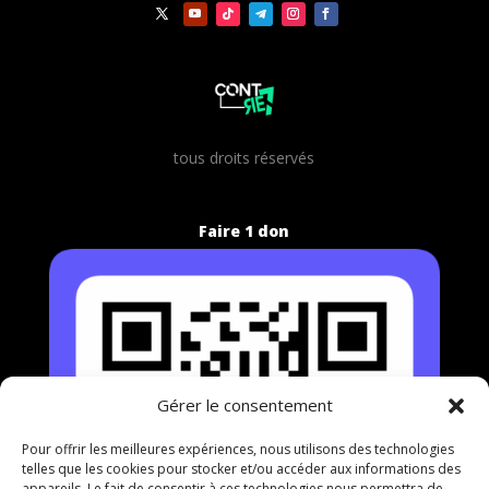
t
ous droits réservés
Faire 1 don
Gérer le consentement
Pour offrir les meilleures expériences, nous utilisons des technologies
telles que les cookies pour stocker et/ou accéder aux informations des
appareils. Le fait de consentir à ces technologies nous permettra de