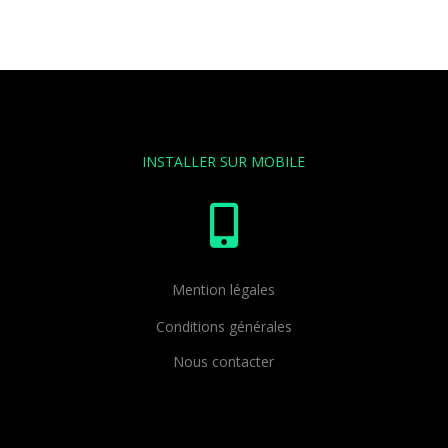
INSTALLER SUR MOBILE

Mention légales
Conditions générales
Nous contacter