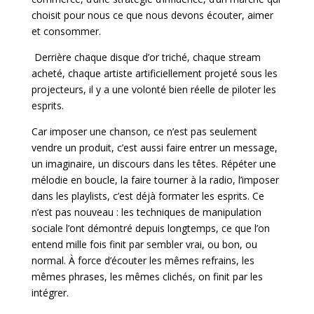
choisit pour nous ce que nous devons écouter, aimer
et consommer.
Derrière chaque disque d’or triché, chaque stream
acheté, chaque artiste artificiellement projeté sous les
projecteurs, il y a une volonté bien réelle de piloter les
esprits.
Car imposer une chanson, ce n’est pas
seulement
vendre un produit, c’est aussi faire entrer un message,
un imaginaire, un discours dans les têtes. Répéter une
mélodie en boucle, la faire tourner à la radio, l’imposer
dans les playlists, c’est déjà formater les esprits. Ce
n’est pas nouveau : les techniques de manipulation
sociale l’ont démontré depuis longtemps, ce que l’on
entend mille fois finit par sembler vrai, ou bon, ou
normal. À force d’écouter les mêmes refrains, les
mêmes phrases, les mêmes clichés, on finit par les
intégrer.