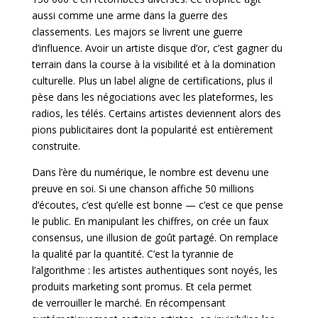
aussi comme une arme dans la guerre des
classements. Les majors se livrent une guerre
d’influence. Avoir un artiste disque d’or, c’est gagner du
terrain dans la course à la visibilité et à la domination
culturelle. Plus un label aligne de certifications, plus il
pèse dans les négociations avec les plateformes, les
radios, les télés. Certains artistes deviennent alors des
pions publicitaires dont la popularité est entièrement
construite.
Dans l’ère du numérique, le nombre est devenu une
preuve en soi. Si une chanson affiche 50 millions
d’écoutes, c’est qu’elle est bonne — c’est ce que pense
le public. En manipulant les chiffres, on crée un faux
consensus, une illusion de goût partagé. On remplace
la qualité par la quantité. C’est la tyrannie de
l’algorithme : les artistes authentiques sont noyés, les
produits marketing sont promus. Et cela permet
de
verrouiller le marché. En récompensant